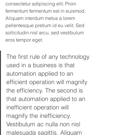
consectetur adipiscing elit. Proin 
fermentum fermentum est in euismod. 
Aliquam interdum metus a lorem 
pellentesque pretium id eu velit. Sed 
sollicitudin nisl arcu, sed vestibulum 
eros tempor eget.
The first rule of any technology 
used in a business is that 
automation applied to an 
efficient operation will magnify 
the efficiency. The second is 
that automation applied to an 
inefficient operation will 
magnify the inefficiency.
Vestibulum ac nulla non nisl 
malesuada sagittis. Aliquam 