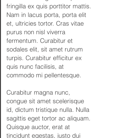
fringilla ex quis porttitor mattis. 
Nam in lacus porta, porta elit 
et, ultricies tortor. Cras vitae 
purus non nisl viverra 
fermentum. Curabitur et 
sodales elit, sit amet rutrum 
turpis. Curabitur efficitur ex 
quis nunc facilisis, at 
commodo mi pellentesque.
Curabitur magna nunc, 
congue sit amet scelerisque 
id, dictum tristique nulla. Nulla 
sagittis eget tortor ac aliquam. 
Quisque auctor, erat at 
tincidunt egestas, justo dui 